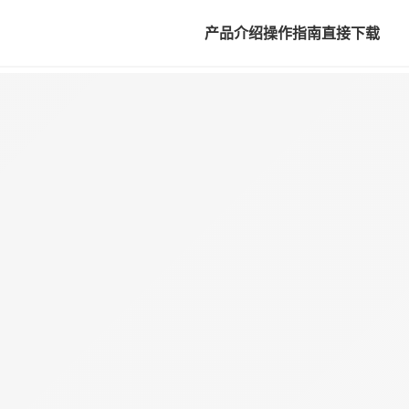
产品介绍
操作指南
直接下载